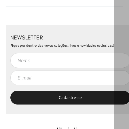
NEWSLETTER
Fique por dentro das novas coleções, lives e novidades esclusivas!