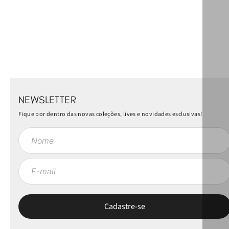
NEWSLETTER
Fique por dentro das novas coleções, lives e novidades esclusivas!