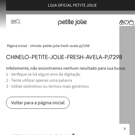
LOJA OFICIAL PETITE JOLIE
0
chinelo-petite-jolie-fresh-avela-pj7298
CHINELO-PETITE-JOLIE-FRESH-AVELA-PJ7298
Infelizmente, não encontramos nenhum resultado para sua busca.
1 - Verifique se há algum erro de digitação
2 - Tente utilizar apenas uma palavra
3 - Utilize sinônimos ou termos mais genéricos
Voltar para a página inicial