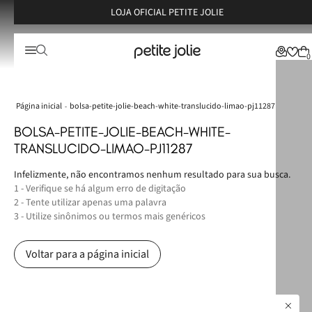
LOJA OFICIAL PETITE JOLIE
0
bolsa-petite-jolie-beach-white-translucido-limao-pj11287
BOLSA-PETITE-JOLIE-BEACH-WHITE-
TRANSLUCIDO-LIMAO-PJ11287
Infelizmente, não encontramos nenhum resultado para sua busca.
1 - Verifique se há algum erro de digitação
2 - Tente utilizar apenas uma palavra
3 - Utilize sinônimos ou termos mais genéricos
Voltar para a página inicial