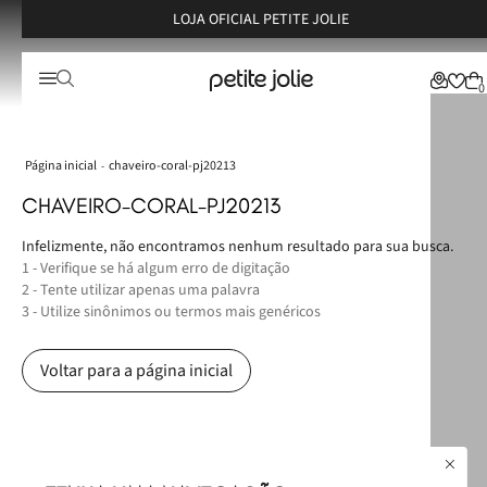
LOJA OFICIAL PETITE JOLIE
0
chaveiro-coral-pj20213
CHAVEIRO-CORAL-PJ20213
Infelizmente, não encontramos nenhum resultado para sua busca.
1 - Verifique se há algum erro de digitação
2 - Tente utilizar apenas uma palavra
3 - Utilize sinônimos ou termos mais genéricos
Voltar para a página inicial