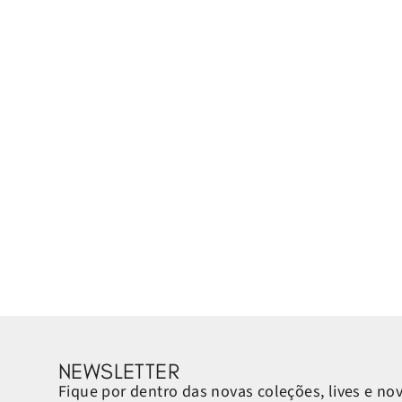
NEWSLETTER
Fique por dentro das novas coleções, lives e no