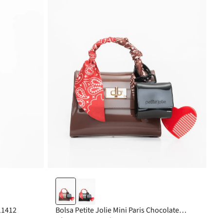
J11412
Bolsa Petite Jolie Mini Paris Chocolate