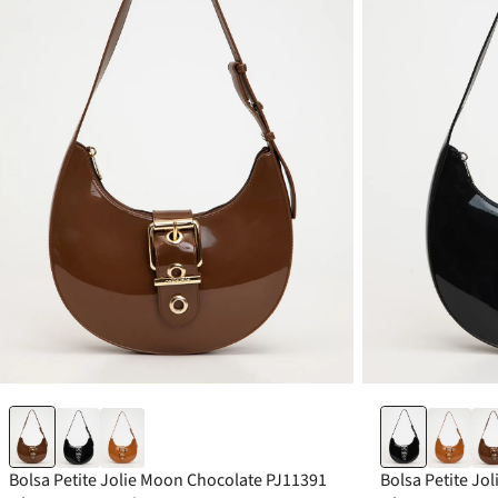
Bolsa Petite Jolie Moon Chocolate PJ11391
Bolsa Petite Jo