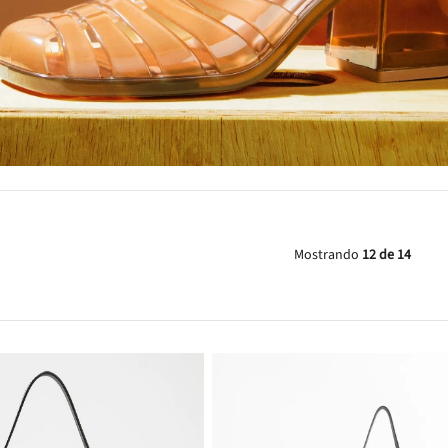
Mostrando
12 de 14