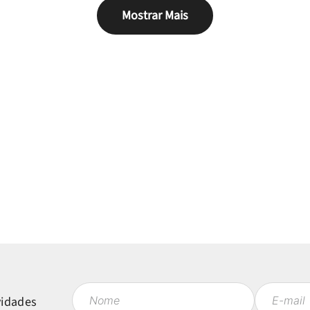
Mostrar Mais
vidades