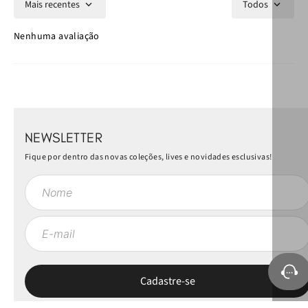
Mais recentes
Todos
Nenhuma avaliação
NEWSLETTER
Fique por dentro das novas coleções, lives e novidades esclusivas!