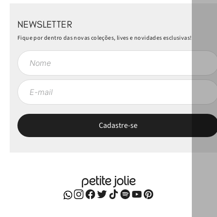
NEWSLETTER
Fique por dentro das novas coleções, lives e novidades esclusivas!