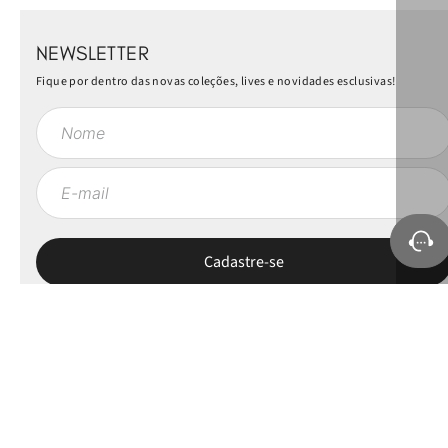
NEWSLETTER
Fique por dentro das novas coleções, lives e novidades esclusivas!