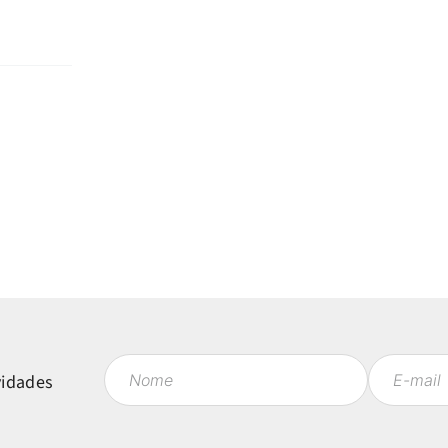
vidades