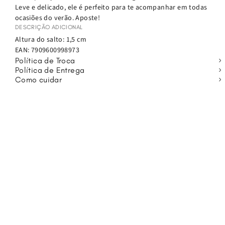
Leve e delicado, ele é perfeito para te acompanhar em todas
ocasiões do verão. Aposte!
DESCRIÇÃO ADICIONAL
Altura do salto: 1,5 cm
EAN:
7909600998973
Política de Troca
Política de Entrega
Como cuidar