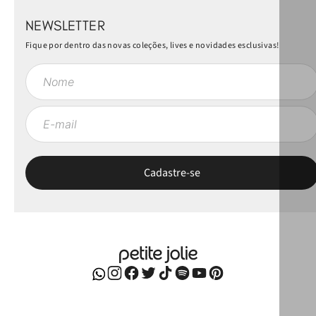
NEWSLETTER
Fique por dentro das novas coleções, lives e novidades esclusivas!