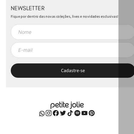
NEWSLETTER
Fique por dentro das novas coleções, lives e novidades esclusivas!