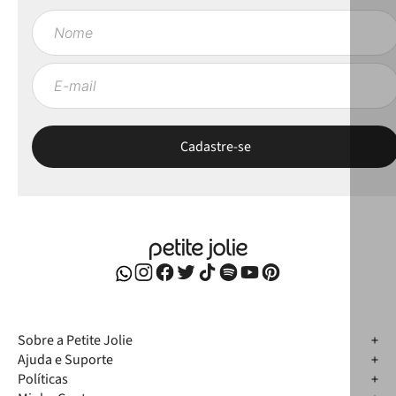
Sobre a Petite Jolie
Ajuda e Suporte
Políticas