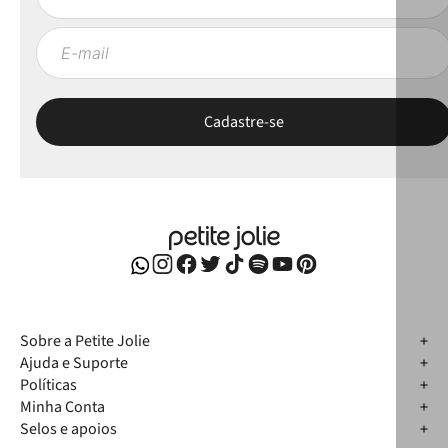
Sobre a Petite Jolie
Ajuda e Suporte
Políticas
Minha Conta
Selos e apoios