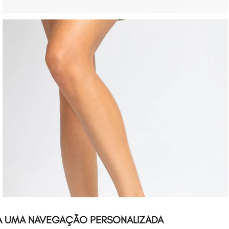
A UMA NAVEGAÇÃO PERSONALIZADA