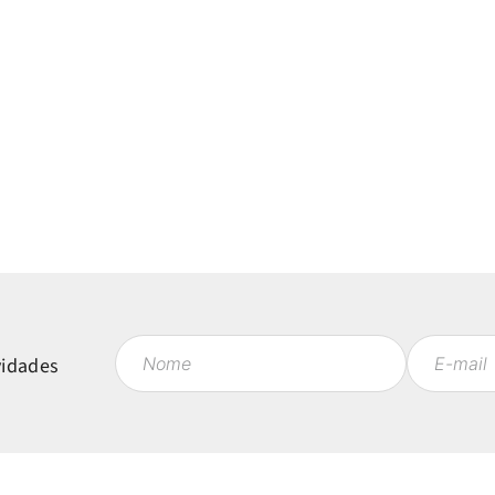
vidades