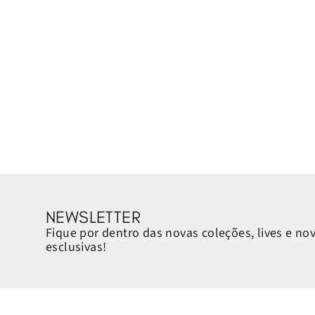
NEWSLETTER
Fique por dentro das novas coleções, lives e no
esclusivas!