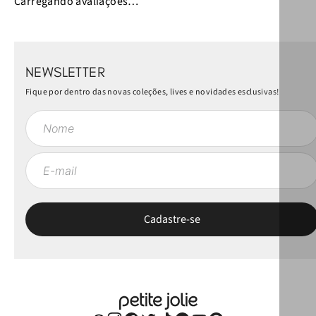
Carregando avaliações…
NEWSLETTER
Fique por dentro das novas coleções, lives e novidades esclusivas!