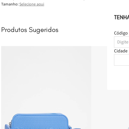
Tamanho:
Selecione aqui
Cidade
Produtos Sugeridos