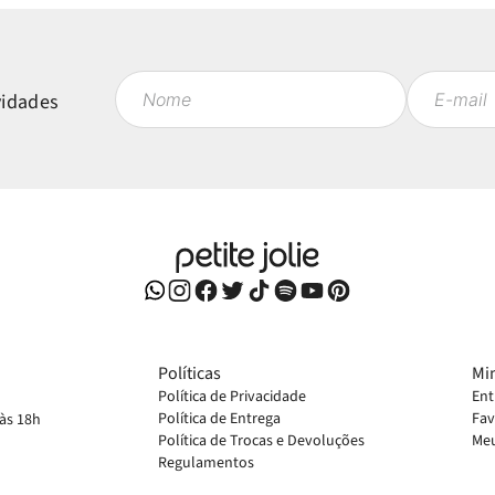
vidades
Políticas
Mi
Política de Privacidade
Ent
Política de Entrega
Fav
 às 18h
Política de Trocas e Devoluções
Meu
Regulamentos