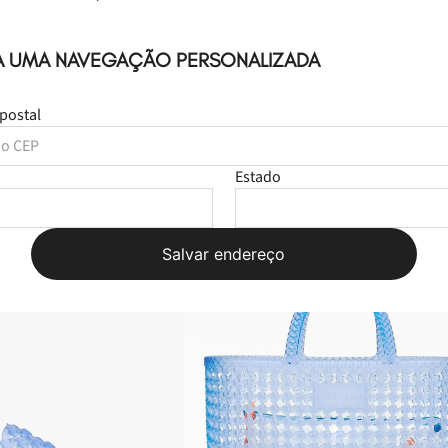
Estado
Salvar endereço