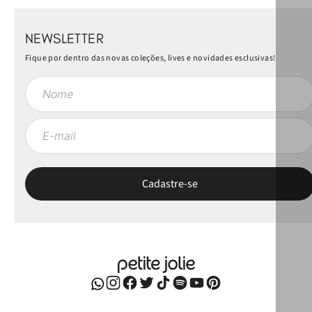
NEWSLETTER
Fique por dentro das novas coleções, lives e novidades esclusivas!