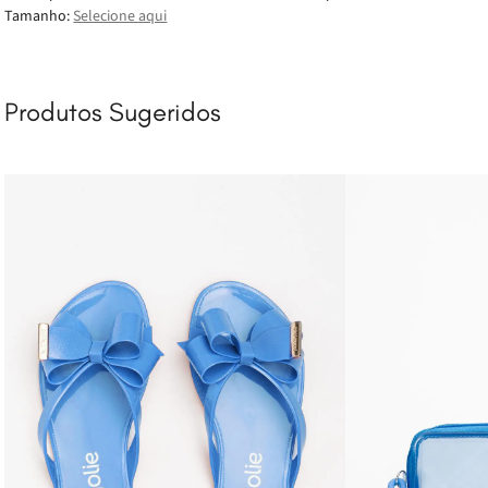
Tamanho:
Selecione aqui
Produtos Sugeridos