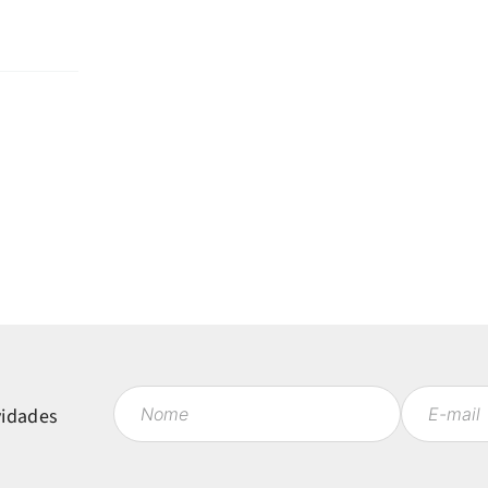
vidades