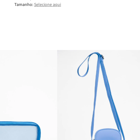
Tamanho:
Selecione aqui