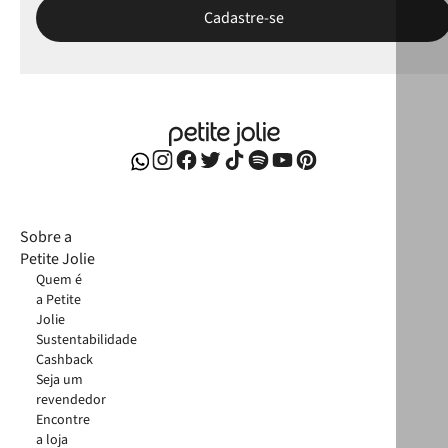
Sobre a
Petite Jolie
Quem é
a Petite
Jolie
Sustentabilidade
Cashback
Seja um
revendedor
Encontre
a loja