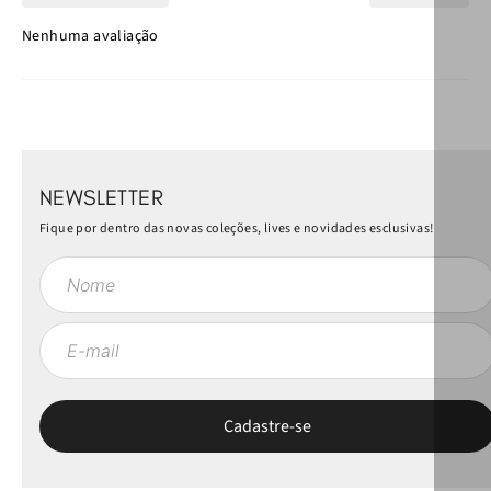
Nenhuma avaliação
NEWSLETTER
Fique por dentro das novas coleções, lives e novidades esclusivas!