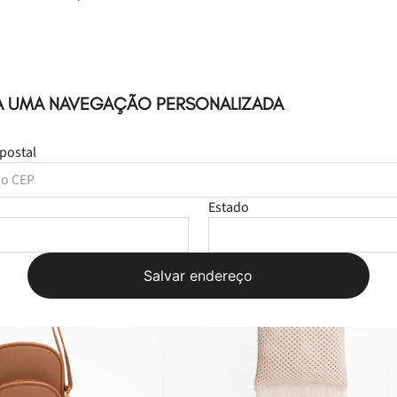
A UMA NAVEGAÇÃO PERSONALIZADA
EDIÇÃO LIMITADA
postal
Estado
Salvar endereço