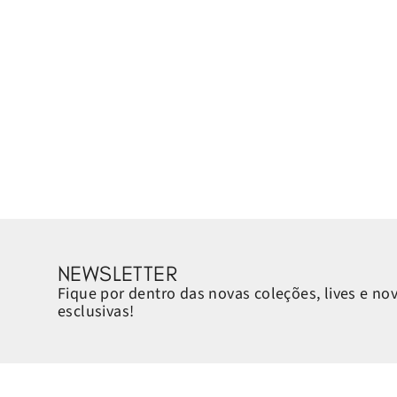
NEWSLETTER
Fique por dentro das novas coleções, lives e no
esclusivas!