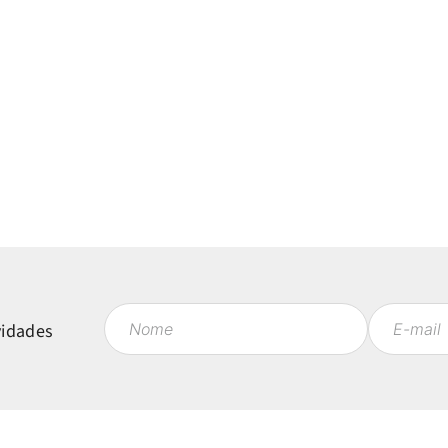
vidades