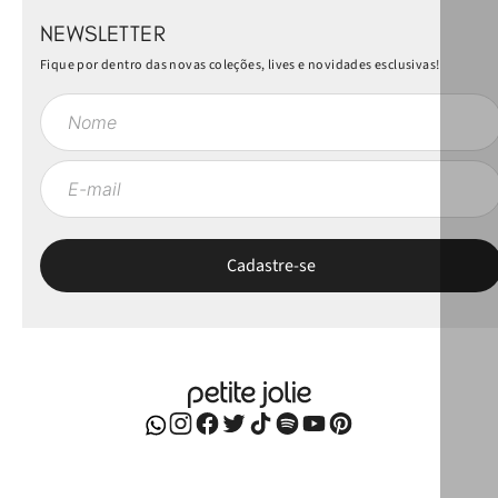
NEWSLETTER
Fique por dentro das novas coleções, lives e novidades esclusivas!