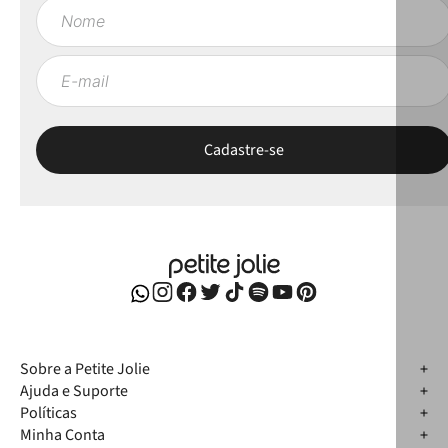
Sobre a Petite Jolie
Ajuda e Suporte
Políticas
Minha Conta