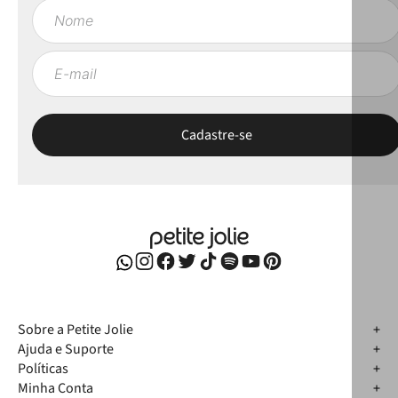
Sobre a Petite Jolie
Ajuda e Suporte
Políticas
Minha Conta