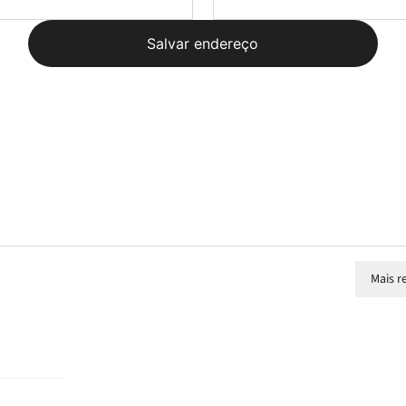
Salvar endereço
Mais r