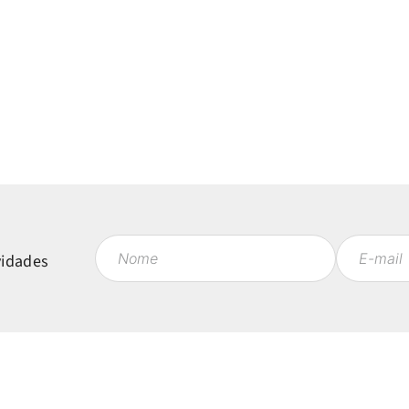
vidades