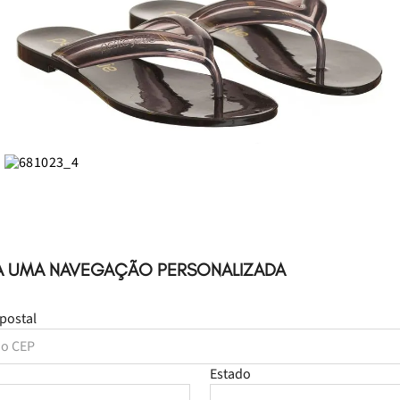
A UMA NAVEGAÇÃO PERSONALIZADA
postal
Estado