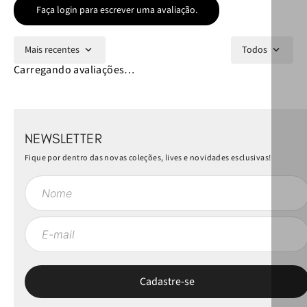
Faça login para escrever uma avaliação.
Mais recentes
Todos
Carregando avaliações…
NEWSLETTER
Fique por dentro das novas coleções, lives e novidades esclusivas!