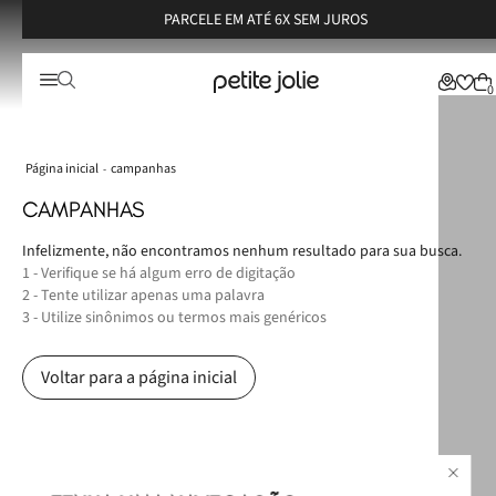
PARCELE EM ATÉ 6X SEM JUROS
0
campanhas
CAMPANHAS
Infelizmente, não encontramos nenhum resultado para sua busca.
1 - Verifique se há algum erro de digitação
2 - Tente utilizar apenas uma palavra
3 - Utilize sinônimos ou termos mais genéricos
Voltar para a página inicial