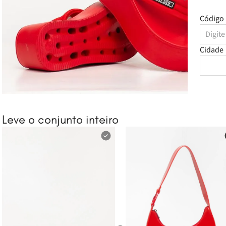
Código 
Cidade
Leve o conjunto inteiro