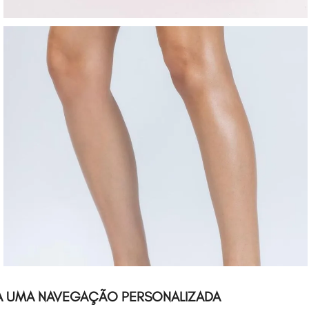
A UMA NAVEGAÇÃO PERSONALIZADA