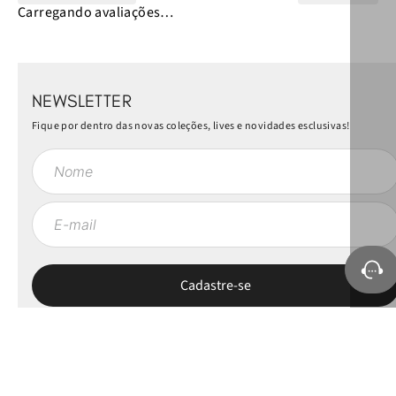
Carregando avaliações…
NEWSLETTER
Fique por dentro das novas coleções, lives e novidades esclusivas!