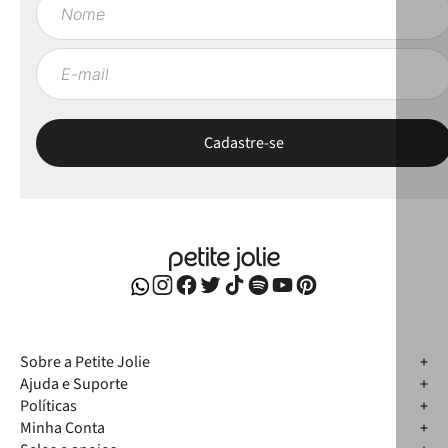
Sobre a Petite Jolie
Ajuda e Suporte
Políticas
Minha Conta