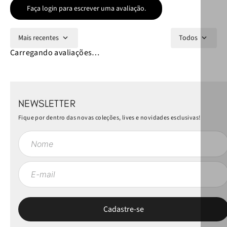
Faça login para escrever uma avaliação.
Mais recentes
Todos
Carregando avaliações…
NEWSLETTER
Fique por dentro das novas coleções, lives e novidades esclusivas!