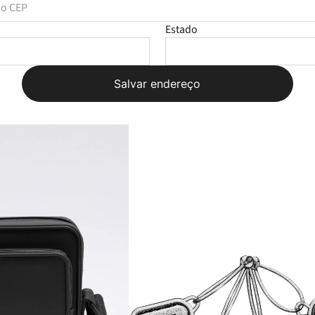
Estado
Salvar endereço