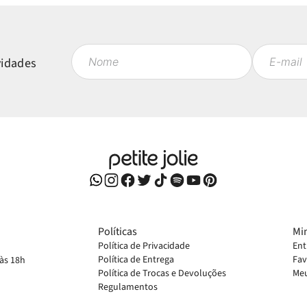
vidades
Políticas
Mi
Política de Privacidade
Ent
Política de Entrega
Fav
 às 18h
Política de Trocas e Devoluções
Meu
Regulamentos