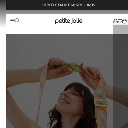
PARCELE EM ATÉ 6X SEM JUROS
0