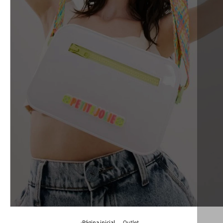
Outlet