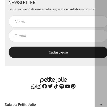
NEWSLETTER
Fique por dentro das novas coleções, lives e novidades esclusivas!
Sobre a Petite Jolie