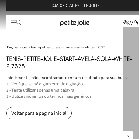
LOJA OFICIAL PETITE JOLIE
0
tenis-petite-jolie-start-avela-sola-white-pj7323
TENIS-PETITE-JOLIE-START-AVELA-SOLA-WHITE-
PJ7323
Infelizmente, não encontramos nenhum resultado para sua busca.
1 - Verifique se há algum erro de digitação
2 - Tente utilizar apenas uma palavra
3 - Utilize sinônimos ou termos mais genéricos
Voltar para a página inicial