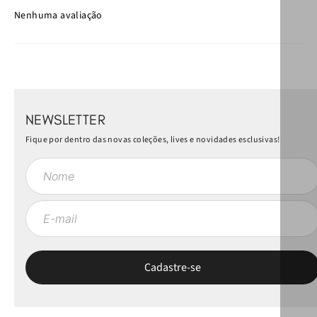
Nenhuma avaliação
NEWSLETTER
Fique por dentro das novas coleções, lives e novidades esclusivas!