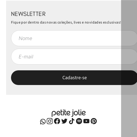
NEWSLETTER
Fique por dentro das novas coleções, lives e novidades esclusivas!