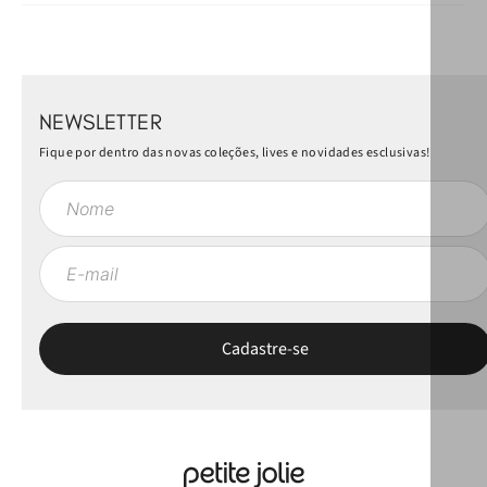
NEWSLETTER
Fique por dentro das novas coleções, lives e novidades esclusivas!