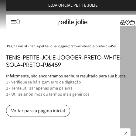
LOJA OFICIAL PETITE JOLIE
0
tenis-petite-jolie-jogger-preto-white-sola-preto-pj6459
TENIS-PETITE-JOLIE-JOGGER-PRETO-WHITE-
SOLA-PRETO-PJ6459
Infelizmente, não encontramos nenhum resultado para sua busca.
1 - Verifique se há algum erro de digitação
2 - Tente utilizar apenas uma palavra
3 - Utilize sinônimos ou termos mais genéricos
Voltar para a página inicial