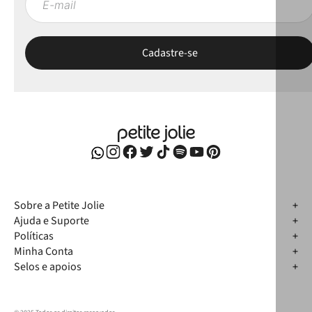
Sobre a Petite Jolie
Ajuda e Suporte
Políticas
Minha Conta
Selos e apoios