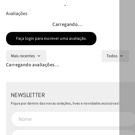
Avaliações
Carregando…
Faça login para escrever uma avaliação.
Mais recentes
Todos
Carregando avaliações…
NEWSLETTER
Fique por dentro das novas coleções, lives e novidades esclusivas!