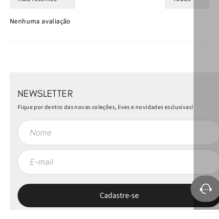
Nenhuma avaliação
NEWSLETTER
Fique por dentro das novas coleções, lives e novidades esclusivas!