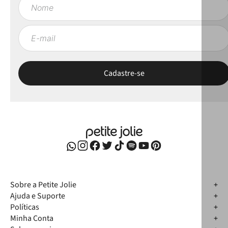
Sobre a Petite Jolie
Ajuda e Suporte
Políticas
Minha Conta