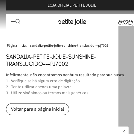
LOJA OFICIAL PETITE JOLIE
0
sandalia-petite-jolie-sunshine-translucido---pj7002
SANDALIA-PETITE-JOLIE-SUNSHINE-
TRANSLUCIDO---PJ7002
Infelizmente, não encontramos nenhum resultado para sua busca.
1 - Verifique se há algum erro de digitação
2 - Tente utilizar apenas uma palavra
3 - Utilize sinônimos ou termos mais genéricos
Voltar para a página inicial