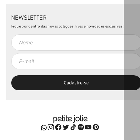
NEWSLETTER
Fique por dentro das novas coleções, lives e novidades esclusivas!