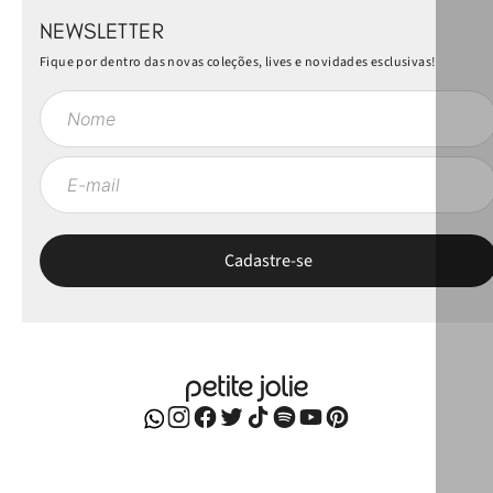
NEWSLETTER
Fique por dentro das novas coleções, lives e novidades esclusivas!