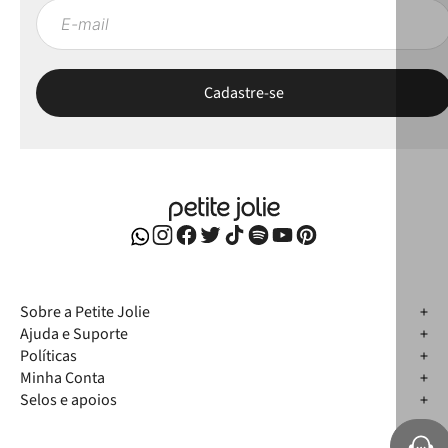
Sobre a Petite Jolie
Ajuda e Suporte
Políticas
Minha Conta
Selos e apoios