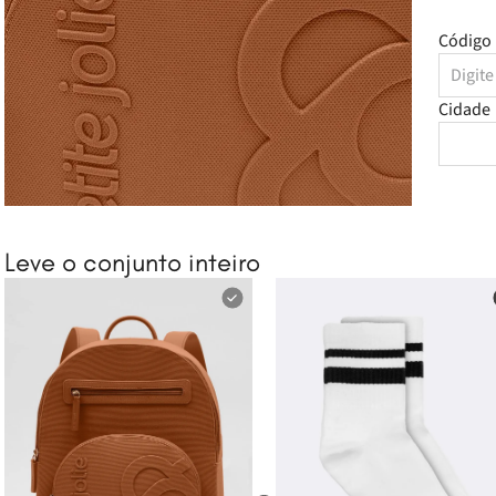
Código 
Cidade
Leve o conjunto inteiro