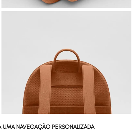
A UMA NAVEGAÇÃO PERSONALIZADA